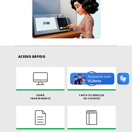
ACESSO RÁPIDO
CEARÁ
CARTA DE SERVIÇOS
TRANSPARENTE
DO CIDADÃO