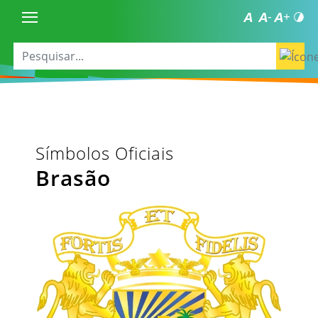
Símbolos Oficiais
Brasão