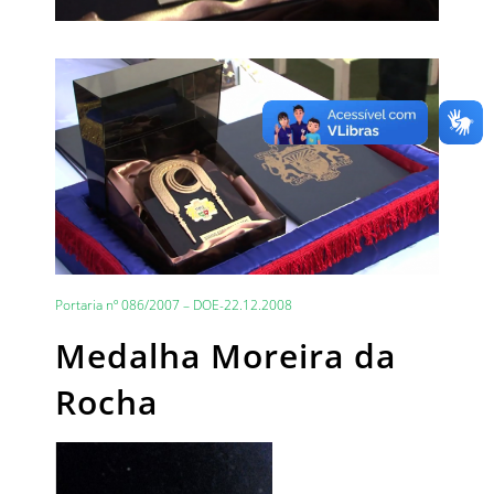
Portaria nº 086/2007 – DOE-22.12.2008
Medalha Moreira da
Rocha