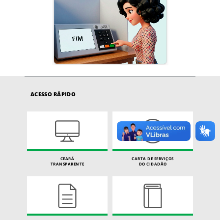
ACESSO RÁPIDO
CEARÁ
CARTA DE SERVIÇOS
TRANSPARENTE
DO CIDADÃO